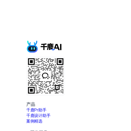
产品
千鹿Pr助手
千鹿设计助手
案例精选