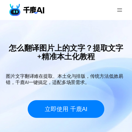
怎么翻译图片上的文字？提取文字
+精准本土化教程
图片文字翻译难在提取、本土化与排版，传统方法低效易
错，千鹿AI一键搞定，适配多场景需求。
立即使用 千鹿AI