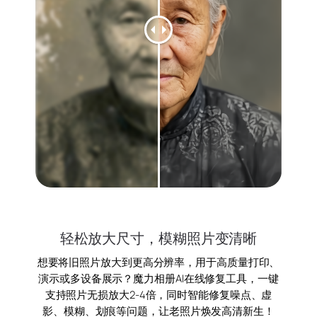
轻松放大尺寸，模糊照片变清晰
想要将旧照片放大到更高分辨率，用于高质量打印、
演示或多设备展示？魔力相册AI在线修复工具，一键
支持照片无损放大2-4倍，同时智能修复噪点、虚
影、模糊、划痕等问题，让老照片焕发高清新生！