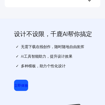
设计不设限，千鹿AI帮你搞定
无需下载在线创作，随时随地自由发挥
AI工具智能助力，提升设计效果
多种模板，助力个性化设计
立即体验