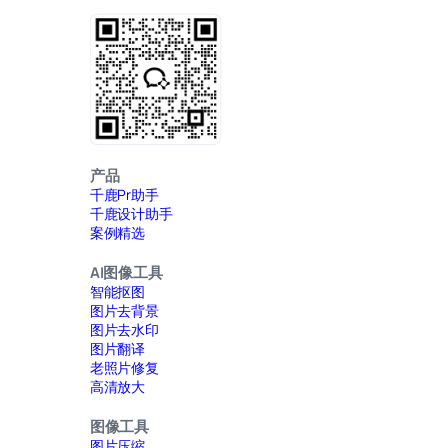
产品
千鹿Pr助手
千鹿设计助手
案例精选
AI图像工具
智能抠图
图片去背景
图片去水印
图片翻译
老照片修复
高清放大
图像工具
图片压缩