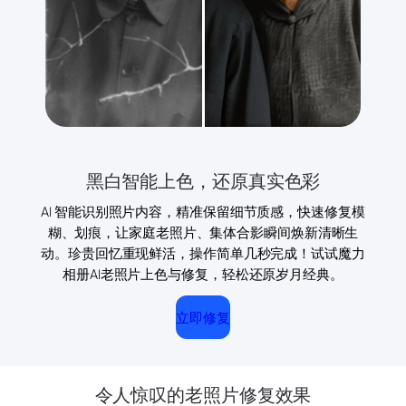
黑白智能上色，还原真实色彩
AI 智能识别照片内容，精准保留细节质感，快速修复模
糊、划痕，让家庭老照片、集体合影瞬间焕新清晰生
动。珍贵回忆重现鲜活，操作简单几秒完成！试试魔力
相册AI老照片上色与修复，轻松还原岁月经典。
立即修复
令人惊叹的老照片修复效果