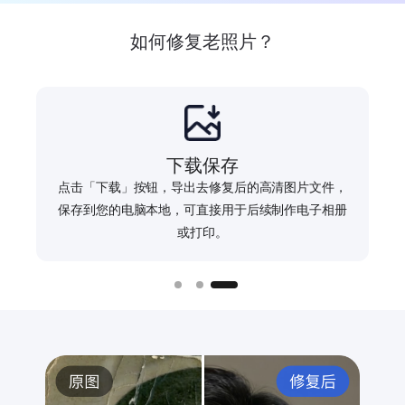
如何修复老照片？
Slide 3 of 3
下载保存
点击「下载」按钮，导出去修复后的高清图片文件，
保存到您的电脑本地，可直接用于后续制作电子相册
或打印。