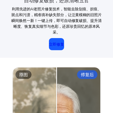
自动修复破损，还原清晰五官
利用先进的AI老照片修复技术，智能去除划痕、折痕、
斑点和污渍，精准填补缺失部分，让泛黄模糊的旧照片
瞬间焕然一新！一键上传，即可自动修复破损、提升清
晰度、恢复真实细节与色彩，还原珍贵回忆的原本风
采。
立即修复