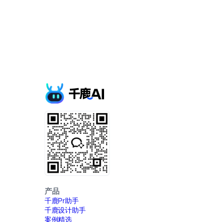
产品
千鹿Pr助手
千鹿设计助手
案例精选