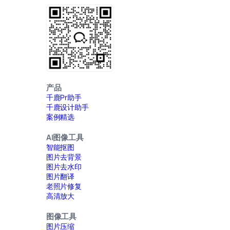
产品
千鹿Pr助手
千鹿设计助手
案例精选
AI图像工具
智能抠图
图片去背景
图片去水印
图片翻译
老照片修复
高清放大
图像工具
图片压缩