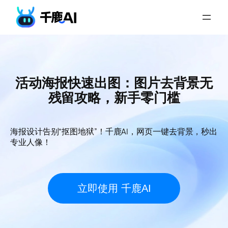
活动海报快速出图：图片去背景无
残留攻略，新手零门槛
海报设计告别“抠图地狱”！千鹿AI，网页一键去背景，秒出
专业人像！
立即使用 千鹿AI