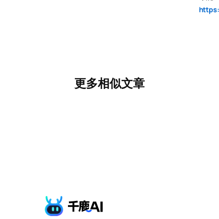
https:
更多相似文章