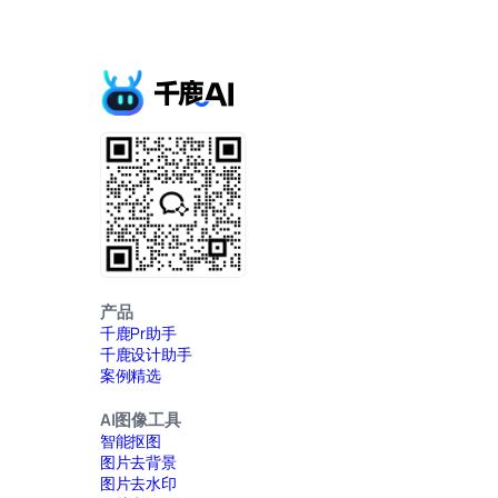
产品
千鹿Pr助手
千鹿设计助手
案例精选
AI图像工具
智能抠图
图片去背景
图片去水印