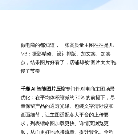
做电商的都知道，一张高质量主图往往是几
MB：摄影精修、设计排版、加文案、加卖
点，结果图片好看了，店铺却被“图片太大”拖
慢了节奏
千鹿 AI 智能图片压缩
专门针对电商主图场景
优化：在平均体积缩减约 70% 的前提下，尽
量保留产品的通透光泽、包装文字清晰度和
画面细节，让主图适配各大平台的上传要
求，列表缩略图加载更快、详情页浏览更
顺，从而更好地承接流量、提升转化。全程