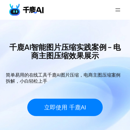
千鹿AI智能图片压缩实践案例 – 电
商主图压缩效果展示
简单易用的在线工具千鹿AI图片压缩，电商主图压缩案例
拆解，小白轻松上手
立即使用 千鹿AI