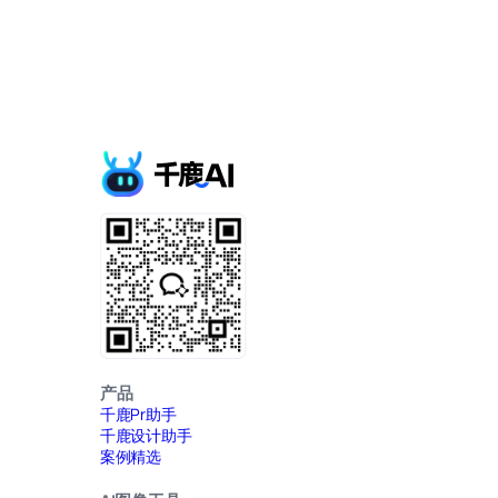
产品
千鹿Pr助手
千鹿设计助手
案例精选