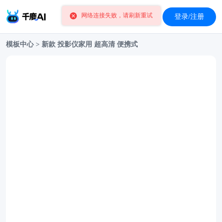
登录/注册
网络连接失败，请刷新重试
模板中心
>
新款 投影仪家用 超高清 便携式