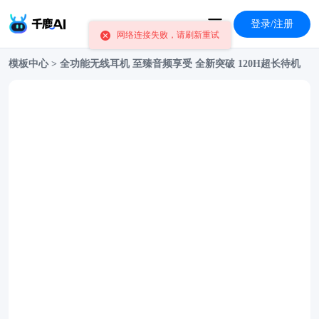
登录/注册
网络连接失败，请刷新重试
模板中心
>
全功能无线耳机 至臻音频享受 全新突破 120H超长待机