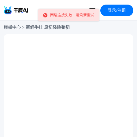
登录/注册
网络连接失败，请刷新重试
模板中心
>
新鲜牛排 原切轻腌整切