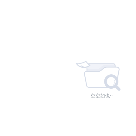
空空如也~