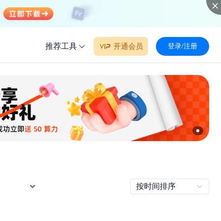
推荐工具
开通会员
登录/注册
按时间排序