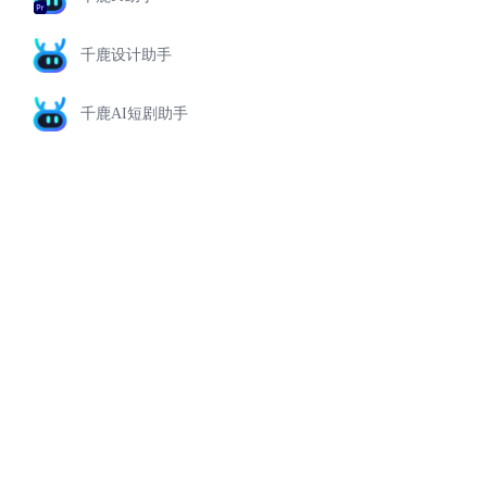
千鹿设计助手
千鹿AI短剧助手