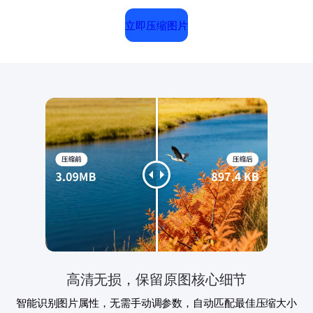
立即压缩图片
高清无损，保留原图核心细节
智能识别图片属性，无需手动调参数，自动匹配最佳压缩大小