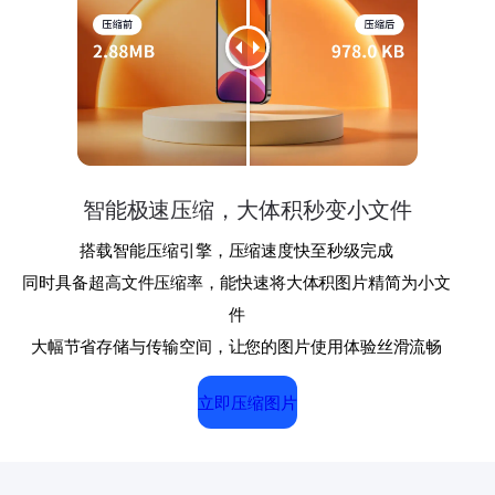
智能极速压缩，大体积秒变小文件
搭载智能压缩引擎，压缩速度快至秒级完成
同时具备超高文件压缩率，能快速将大体积图片精简为小文
件
大幅节省存储与传输空间，让您的图片使用体验丝滑流畅
立即压缩图片