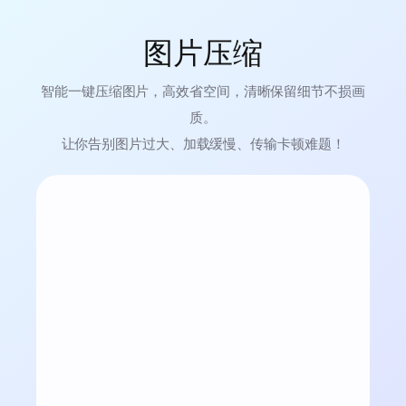
图片压缩
智能一键压缩图片，高效省空间，清晰保留细节不损画
质。
让你告别图片过大、加载缓慢、传输卡顿难题！