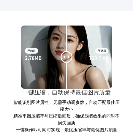
一键压缩，自动保持最佳图片质量
智能识别图片属性，无需手动调参数，自动匹配最佳压
缩大小
精准平衡压缩率与压缩后画质，确保压缩效果的同时不
损失画质
一键操作即可同时实现：最优压缩率与最优图片质量