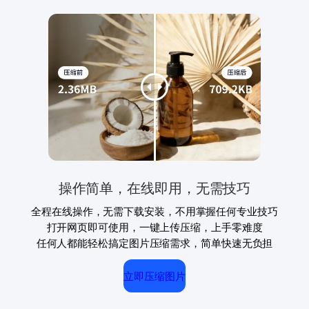
操作简单，在线即用，无需技巧
全程在线操作，无需下载安装，不用掌握任何专业技巧
打开网页即可使用，一键上传压缩，上手零难度
任何人都能轻松搞定图片压缩需求，简单快速无负担
立即压缩图片