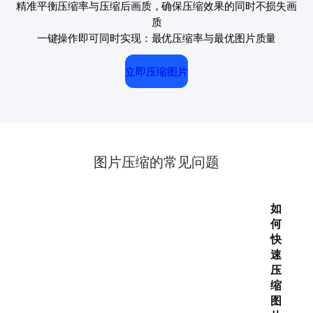
精准平衡压缩率与压缩后画质，确保压缩效果的同时不损失画
质
一键操作即可同时实现：最优压缩率与最优图片质量
立即压缩图片
图片压缩的常见问题
如
何
快
速
压
缩
图